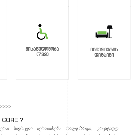
მისაწვდომობა
ინტერიერის
(732)
დიზაინი
 CORE ?
ერთ სივრცეში აერთიანებს ახალგაზრდა, კრეატიულ,