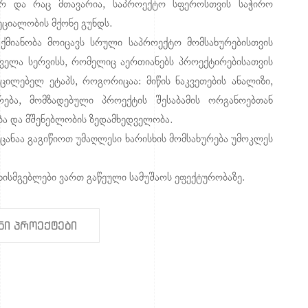
ურ და რაც მთავარია, საპროექტო სფეროსთვის საჭირო
ეციალობის მქონე გუნდს.
აქმიანობა მოიცავს სრული საპროექტო მომსახურებისთვის
ველა სერვისს, რომელიც აერთიანებს პროექტირებისათვის
ცილებელ ეტაპს, როგორიცაა: მიწის ნაკვეთების ანალიზი,
რება, მომზადებული პროექტის შესაბამის ორგანოებთან
ბა და მშენებლობის ზედამხედველობა.
ოცანაა გაგიწიოთ უმაღლესი ხარისხის მომსახურება უმოკლეს
უხისმგებლები ვართ გაწეული სამუშაოს ეფექტურობაზე.
ნი პროექტები