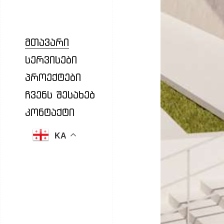
მთავარი
სერვისები
პროექტები
ჩვენს შესახებ
კონტაქტი
KA