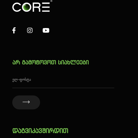
არ გამოტოვოთ სიახლეები
დაგვიკავშირდით