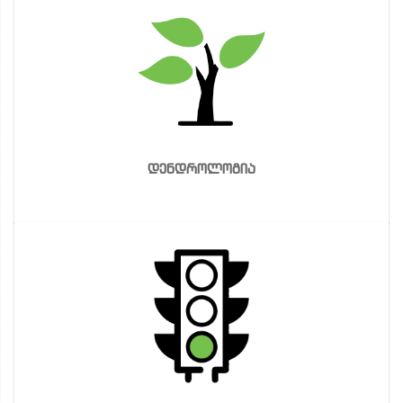
დენდროლოგია