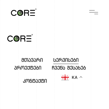
მთავარი
სერვისები
პროექტები
ჩვენს შესახებ
KA
კონტაქტი