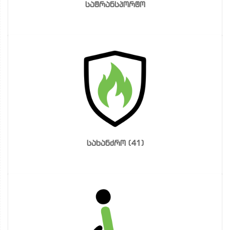
სატრანსპორტო
სახანძრო (41)