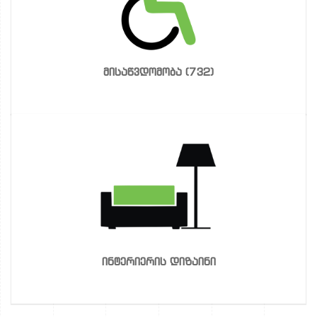
მისაწვდომობა (732)
ინტერიერის დიზაინი