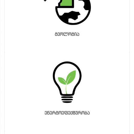
გეოლოგია
ენერგოეფექტურობა