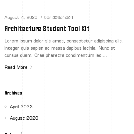
August 4, 2020
სტრუქტურები
Architecture Student Tool Kit
Lorem ipsum dolor sit amet, consectetur adipiscing elit.
Integer quis sapien ac massa dapibus lacinia. Nunc et
cursus quam. Cras pharetra condimentum leo,…
Read More
Archives
April 2023
August 2020