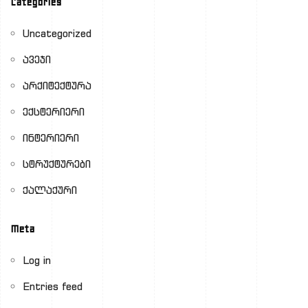
Categories
Uncategorized
ავეჯი
არქიტექტურა
ექსტერიერი
ინტერიერი
სტრუქტურები
ქალაქური
Meta
Log in
Entries feed