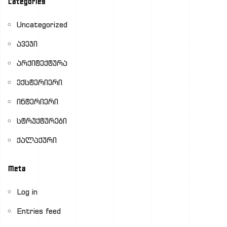
Categories
Uncategorized
ავეჯი
არქიტექტურა
ექსტერიერი
ინტერიერი
სტრუქტურები
ქალაქური
Meta
Log in
Entries feed