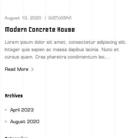
August 10, 2020
ქალაქური
Modern Concrete House
Lorem ipsum dolor sit amet, consectetur adipiscing elit.
Integer quis sapien ac massa dapibus lacinia. Nunc et
cursus quam. Cras pharetra condimentum leo,…
Read More
Archives
April 2023
August 2020