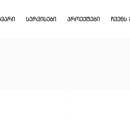
ავარი
სერვისები
პროექტები
ჩვენს 