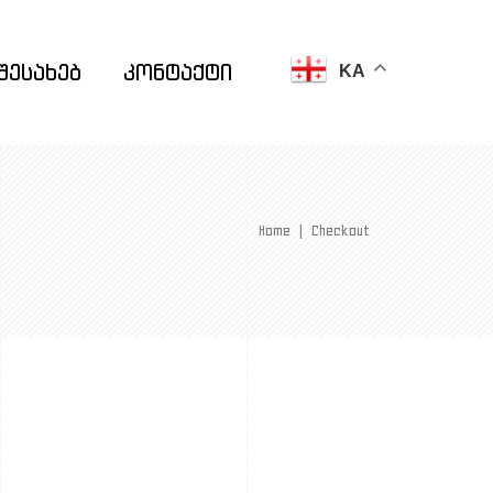
შესახებ
კონტაქტი
KA
Home
|
Checkout